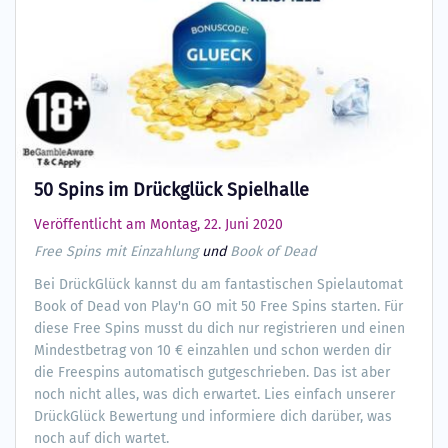
50 Spins im Drückglück Spielhalle
Veröffentlicht am
Montag, 22. Juni 2020
Free Spins mit Einzahlung
und
Book of Dead
Bei DrückGlück kannst du am fantastischen Spielautomat
Book of Dead von Play'n GO mit 50 Free Spins starten. Für
diese Free Spins musst du dich nur registrieren und einen
Mindestbetrag von 10 € einzahlen und schon werden dir
die Freespins automatisch gutgeschrieben. Das ist aber
noch nicht alles, was dich erwartet. Lies einfach unserer
DrückGlück Bewertung und informiere dich darüber, was
noch auf dich wartet.