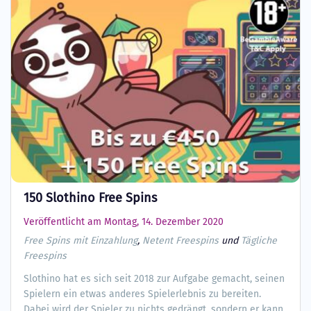
150 Slothino Free Spins
Veröffentlicht am
Montag, 14. Dezember 2020
Free Spins mit Einzahlung
,
Netent Freespins
und
Tägliche
Freespins
Slothino hat es sich seit 2018 zur Aufgabe gemacht, seinen
Spielern ein etwas anderes Spielerlebnis zu bereiten.
Dabei wird der Spieler zu nichts gedrängt, sondern er kann