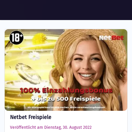
Netbet Freispiele
Veröffentlicht am
Dienstag, 30. August 2022