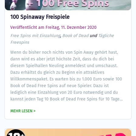
100 Spinaway Freispiele
Veröffentlicht am
Freitag, 11. Dezember 2020
Free Spins mit Einzahlung
,
Book of Dead
und
Tägliche
Freespins
Wenn du bisher noch nichts von Spin Away gehört hast,
dann wird es aber jetzt höchste Zeit, dass du dich bei
diesem Spielhallen Neuling anmeldest und umschaust.
Dazu erhältst du gleich zu Beginn ein attraktives
Willkommenspaket. Es warten bis zu 1.000 Euro sowie 100
Book of Dead Free Spins auf neue Spieler. Dazu ist
lediglich eine Einzahlung von 20 Euro notwendig und du
kannst jeden Tag 10 Book of Dead Free Spins für 10 Tage
nutzen.
MEHR LESEN >