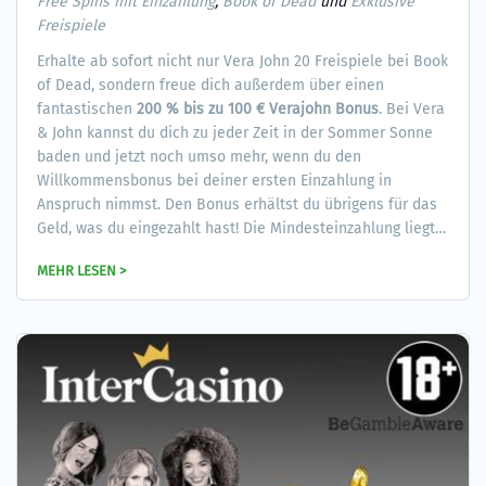
Free Spins mit Einzahlung
,
Book of Dead
und
Exklusive
Freispiele
Erhalte ab sofort nicht nur Vera John 20 Freispiele bei Book
of Dead, sondern freue dich außerdem über einen
fantastischen
200 % bis zu 100 € Verajohn Bonus
. Bei Vera
& John kannst du dich zu jeder Zeit in der Sommer Sonne
baden und jetzt noch umso mehr, wenn du den
Willkommensbonus bei deiner ersten Einzahlung in
Anspruch nimmst. Den Bonus erhältst du übrigens für das
Geld, was du eingezahlt hast! Die Mindesteinzahlung liegt
bei 10 Euro.
MEHR LESEN >