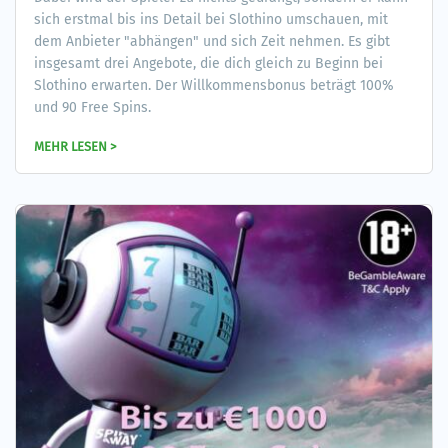
sich erstmal bis ins Detail bei Slothino umschauen, mit
dem Anbieter "abhängen" und sich Zeit nehmen. Es gibt
insgesamt drei Angebote, die dich gleich zu Beginn bei
Slothino erwarten. Der Willkommensbonus beträgt 100%
und 90 Free Spins.
MEHR LESEN >