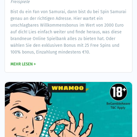
Freispiele
Bist du ein Fan von Samurai, dann bist du bei Spin Samurai
genau an der richtigen Adresse. Hier wartet ein
unschlagbares Willkommensbonus im Wert von 2000 Euro
auf dich! Lies einfach weiter und finde heraus, was diese
brandneue Online Spielbank alles zu bieten hat. Oder
wählen Sie den exklusiven Bonus mit 25 Free Spins und
100% bonus, Einzahlung mindestens €10.
MEHR LESEN >