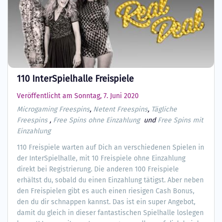
110 InterSpielhalle Freispiele
Veröffentlicht am
Sonntag, 7. Juni 2020
Microgaming Freespins
,
Netent Freespins
,
Tägliche
Freespins
,
Free Spins ohne Einzahlung
und
Free Spins mit
Einzahlung
110 Freispiele warten auf Dich an verschiedenen Spielen in
der InterSpielhalle, mit 10 Freispiele ohne Einzahlung
direkt bei Registrierung. Die anderen 100 Freispiele
erhältst du, sobald du einen Einzahlung tätigst. Aber neben
den Freispielen gibt es auch einen riesigen Cash Bonus,
den du dir schnappen kannst. Das ist ein super Angebot,
damit du gleich in dieser fantastischen Spielhalle loslegen