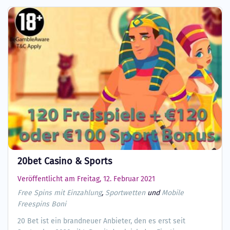
20bet Casino & Sports
Veröffentlicht am
Freitag, 12. Februar 2021
Free Spins mit Einzahlung
,
Sportwetten
und
Mobile
Freespins Boni
20 Bet ist ein brandneuer Anbieter, den es erst seit