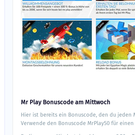
Mr Play Bonuscode am Mittwoch
Hier ist bereits ein Bonuscode, den du jeden
Verwende den Bonuscode MrPlay50 für einen 