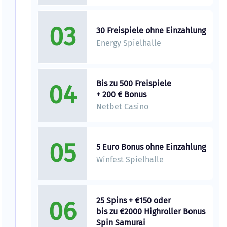
03
30 Freispiele ohne Einzahlung
Energy Spielhalle
Bis zu 500 Freispiele
04
+ 200 € Bonus
Netbet Casino
05
5 Euro Bonus ohne Einzahlung
Winfest Spielhalle
25 Spins + €150 oder
06
bis zu €2000 Highroller Bonus
Spin Samurai