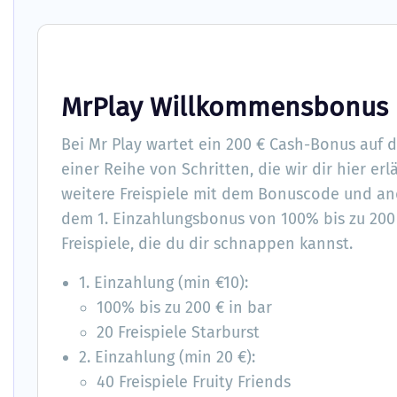
MrPlay Willkommensbonus m
Bei Mr Play wartet ein 200 € Cash-Bonus auf 
einer Reihe von Schritten, die wir dir hier e
weitere Freispiele mit dem Bonuscode und an
dem 1. Einzahlungsbonus von 100% bis zu 200 
Freispiele, die du dir schnappen kannst.
1. Einzahlung (min €10):
100% bis zu 200 € in bar
20 Freispiele Starburst
2. Einzahlung (min 20 €):
40 Freispiele Fruity Friends