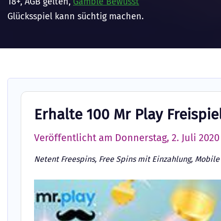
18+, AGB gelten,
Gamble Bewusst
Glücksspiel kann süchtig machen.
Erhalte 100 Mr Play Freispi
Veröffentlicht am
Donnerstag, 2. Juli 2020
Netent Freespins
,
Free Spins mit Einzahlung
,
Mobile