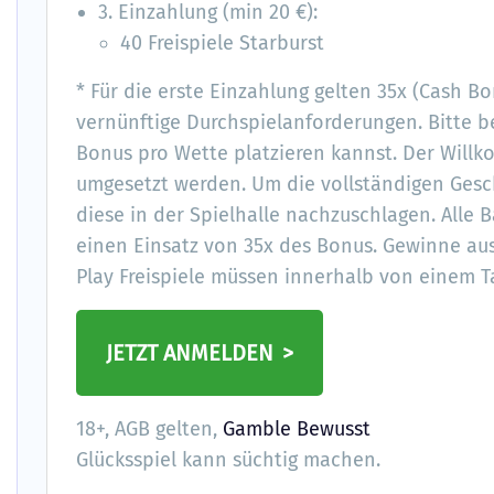
3. Einzahlung (min 20 €):
40 Freispiele Starburst
* Für die erste Einzahlung gelten 35x (Cash Bo
vernünftige Durchspielanforderungen. Bitte b
Bonus pro Wette platzieren kannst. Der Will
umgesetzt werden. Um die vollständigen Gesc
diese in der Spielhalle nachzuschlagen. Alle
einen Einsatz von 35x des Bonus. Gewinne aus
Play Freispiele müssen innerhalb von einem 
JETZT ANMELDEN
18+, AGB gelten,
Gamble Bewusst
Glücksspiel kann süchtig machen.