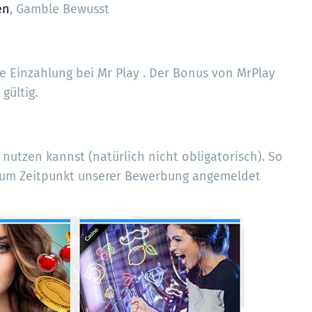
en
, Gamble Bewusst
e Einzahlung bei Mr Play . Der Bonus von MrPlay
gültig.
nutzen kannst (natürlich nicht obligatorisch). So
 zum Zeitpunkt unserer Bewerbung angemeldet