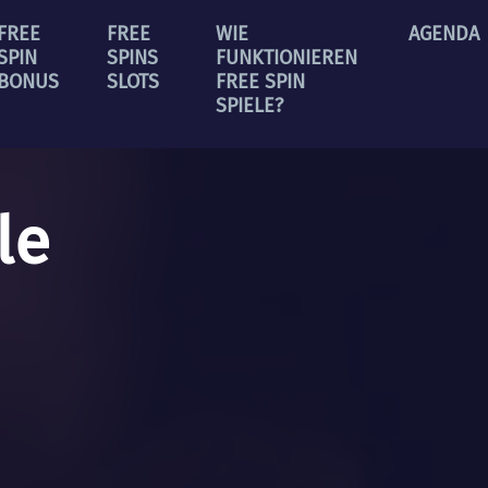
FREE
FREE
WIE
AGENDA
SPIN
SPINS
FUNKTIONIEREN
BONUS
SLOTS
FREE SPIN
SPIELE?
le