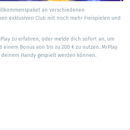
 Willkommenspaket an verschiedenen
nen exklusiven Club mit noch mehr Freispielen und
 Play zu erfahren, oder melde dich sofort an, um
d einem Bonus von bis zu 200 € zu nutzen. MrPlay
uf deinem Handy gespielt werden können.