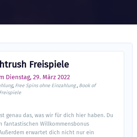
htrush Freispiele
am
Dienstag, 29. März 2022
ahlung
Free Spins ohne Einzahlung
Book of
,
,
Freispiele
t genau das, was wir für dich hier haben. Du
en fantastischen Willkommensbonus
Außerdem erwartet dich nicht nur ein