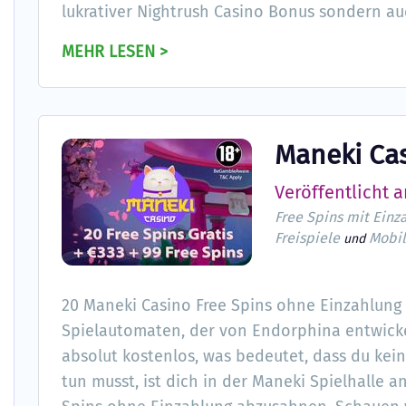
lukrativer Nightrush Casino Bonus sondern auc
MEHR LESEN >
Maneki Ca
Veröffentlicht 
Free Spins mit Einz
Freispiele
Mobil
und
20 Maneki Casino Free Spins ohne Einzahlung 
Spielautomaten, der von Endorphina entwickel
absolut kostenlos, was bedeutet, dass du kei
tun musst, ist dich in der Maneki Spielhalle