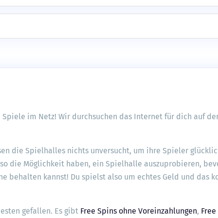
n Spiele im Netz! Wir durchsuchen das Internet für dich auf d
ssen die Spielhalles nichts unversucht, um ihre Spieler glück
so die Möglichkeit haben, ein Spielhalle auszuprobieren, bev
ne behalten kannst! Du spielst also um echtes Geld und das k
besten gefallen. Es gibt
Free Spins ohne Voreinzahlungen
,
Free