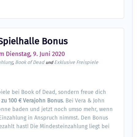
Spielhalle Bonus
am
Dienstag, 9. Juni 2020
ahlung
Book of Dead
Exklusive Freispiele
,
und
spiele bei Book of Dead, sondern freue dich
 zu 100 € Verajohn Bonus
. Bei Vera & John
Sonne baden und jetzt noch umso mehr, wenn
Einzahlung in Anspruch nimmst. Den Bonus
ezahlt hast! Die Mindesteinzahlung liegt bei