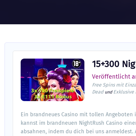
15+300 Nig
Veröffentlicht 
Free Spins mit Einz
Dead
Exklusive 
und
Ein brandneues Casino mit tollen Angeboten is
kannst im brandneuen NightRush Casino ein
absahnen, indem du dich bei uns anmeldest. 