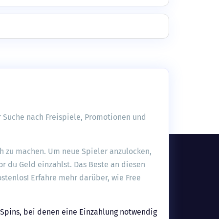
er Suche nach Freispiele, Promotionen und
lich zu machen. Um neue Spieler anzulocken,
or du Geld einzahlst. Das Beste an diesen
ostenlos! Erfahre mehr darüber, wie Free
 Spins, bei denen eine Einzahlung notwendig