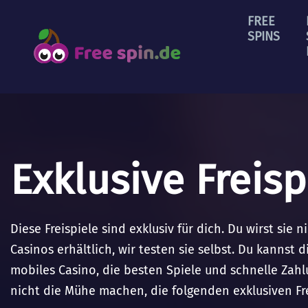
FREE
SPINS
Exklusive Freisp
Diese Freispiele sind exklusiv für dich. Du wirst sie
Casinos erhältlich, wir testen sie selbst. Du kannst
mobiles Casino, die besten Spiele und schnelle Zah
nicht die Mühe machen, die folgenden exklusiven Fre