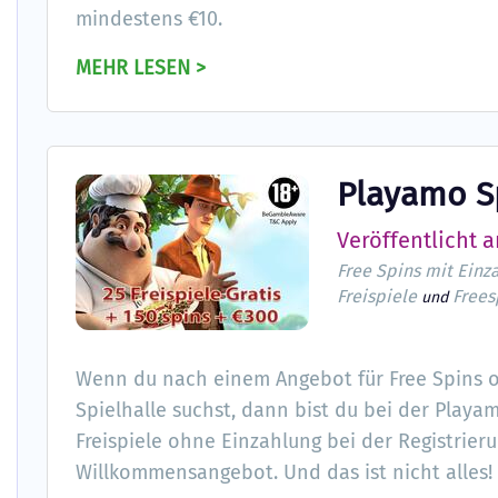
mindestens €10.
MEHR LESEN >
Playamo Sp
Veröffentlicht 
Free Spins mit Einz
Freispiele
Frees
und
Wenn du nach einem Angebot für Free Spins o
Spielhalle suchst, dann bist du bei der Playam
Freispiele ohne Einzahlung bei der Registrier
Willkommensangebot. Und das ist nicht alles! 