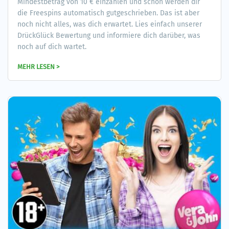
Mindestbetrag von 10 € einzahlen und schon werden dir
die Freespins automatisch gutgeschrieben. Das ist aber
noch nicht alles, was dich erwartet. Lies einfach unserer
DrückGlück Bewertung und informiere dich darüber, was
noch auf dich wartet.
MEHR LESEN >