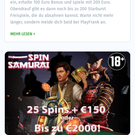
ein, erhalte 100 Euro Bonus und spiele mit 200 Euro.
Obendrauf gibt es dann noch bis zu 200 Starburst
Freispiele, die du absahnen kannst. Warte nicht mehr
länger, sondern melde dich bald bei PlayFrank an.
MEHR LESEN >