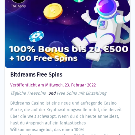
Bitdreams Free Spins
Veröffentlicht am
Mittwoch, 23. Februar 2022
Tägliche Freespins
und
Free Spins mit Einzahlung
Bitdreams Casino ist eine neue und aufregende Casino
Marke, die auf der Kryptowährungswelle reitet, die derzeit
über die Welt schwappt. Wenn du dich heute anmeldest,
hast du Anspruch auf ein fantastisches
Willkommensangebot, das einen 100%