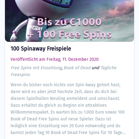
100 Spinaway Freispiele
Veröffentlicht am
Freitag, 11. Dezember 2020
Free Spins mit Einzahlung
,
Book of Dead
und
Tägliche
Freespins
Wenn du bisher noch nichts von Spin Away gehört hast,
dann wird es aber jetzt höchste Zeit, dass du dich bei
diesem Spielhallen Neuling anmeldest und umschaust.
Dazu erhältst du gleich zu Beginn ein attraktives
Willkommenspaket. Es warten bis zu 1.000 Euro sowie 100
Book of Dead Free Spins auf neue Spieler. Dazu ist
lediglich eine Einzahlung von 20 Euro notwendig und du
kannst jeden Tag 10 Book of Dead Free Spins für 10 Tage