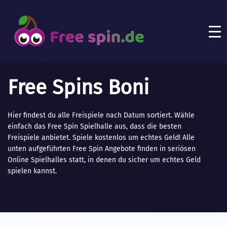
Free Spins Boni
Hier findest du alle Freispiele nach Datum sortiert. Wähle
einfach das Free Spin Spielhalle aus, dass die besten
Freispiele anbietet. Spiele kostenlos um echtes Geld! Alle
unten aufgeführten Free Spin Angebote finden in seriösen
Online Spielhalles statt, in denen du sicher um echtes Geld
spielen kannst.