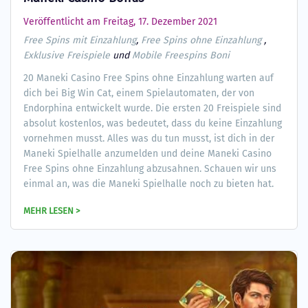
Veröffentlicht am
Freitag, 17. Dezember 2021
Free Spins mit Einzahlung
,
Free Spins ohne Einzahlung
,
Exklusive Freispiele
und
Mobile Freespins Boni
20 Maneki Casino Free Spins ohne Einzahlung warten auf
dich bei Big Win Cat, einem Spielautomaten, der von
Endorphina entwickelt wurde. Die ersten 20 Freispiele sind
absolut kostenlos, was bedeutet, dass du keine Einzahlung
vornehmen musst. Alles was du tun musst, ist dich in der
Maneki Spielhalle anzumelden und deine Maneki Casino
Free Spins ohne Einzahlung abzusahnen. Schauen wir uns
einmal an, was die Maneki Spielhalle noch zu bieten hat.
MEHR LESEN >