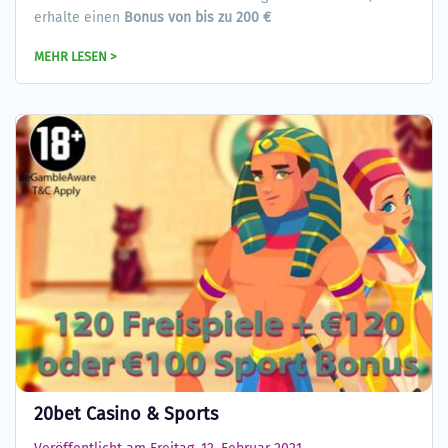
erhalte einen
Bonus von bis zu 200 €
MEHR LESEN >
20bet Casino & Sports