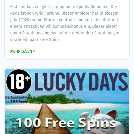
Erst seit kurzem gibt es eine neue Spielhalle online. Die
Rede ist von Wild Fortune. Dieser Anbieter hat in diesem
Jahr (2020) seine Pforten geöffnet und lädt ab sofort mit
einem attraktiven Willkommensbonus ein. Dieser bietet
einen Einzahlungsbonus auf die ersten drei Einzahlungen
sowie ein paar Free Spins.
MEHR LESEN >