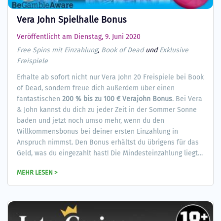
Vera John Spielhalle Bonus
Veröffentlicht am
Dienstag, 9. Juni 2020
Free Spins mit Einzahlung
,
Book of Dead
und
Exklusive
Freispiele
Erhalte ab sofort nicht nur Vera John 20 Freispiele bei Book
of Dead, sondern freue dich außerdem über einen
fantastischen
200 % bis zu 100 € Verajohn Bonus
. Bei Vera
& John kannst du dich zu jeder Zeit in der Sommer Sonne
baden und jetzt noch umso mehr, wenn du den
Willkommensbonus bei deiner ersten Einzahlung in
Anspruch nimmst. Den Bonus erhältst du übrigens für das
Geld, was du eingezahlt hast! Die Mindesteinzahlung liegt
bei 10 Euro.
MEHR LESEN >