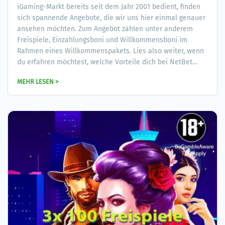
iGaming-Markt bereits seit dem Jahr 2001 bedient, finden
sich spannende Angebote, die wir uns hier einmal genauer
ansehen möchten. Zum Angebot zählen unter anderem
Freispiele, Einzahlungsboni und Willkommensboni im
Rahmen eines Willkommenspakets. Lies also weiter, wenn
du erfahren möchtest, welche Vorteile dich bei NetBet
Casino in Sachen Boni und Co. erwarten.
MEHR LESEN >