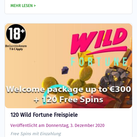
nutzen.
MEHR LESEN >
120 Wild Fortune Freispiele
Veröffentlicht am
Donnerstag, 3. Dezember 2020
Free Spins mit Einzahlung