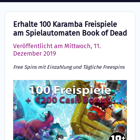
Erhalte 100 Karamba Freispiele
am Spielautomaten Book of Dead
Veröffentlicht am
Mittwoch, 11.
Dezember 2019
Free Spins mit Einzahlung
und
Tägliche Freespins