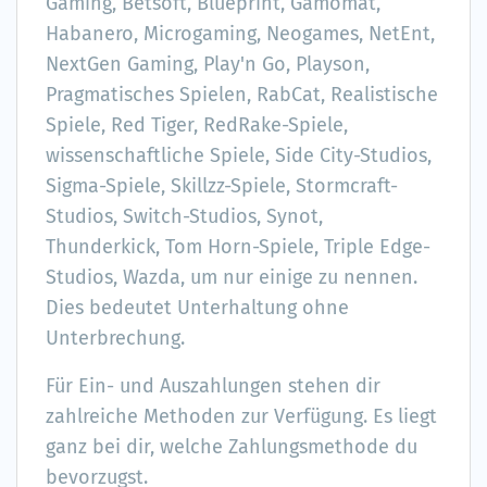
Gaming, Betsoft, Blueprint, Gamomat,
Habanero, Microgaming, Neogames, NetEnt,
NextGen Gaming, Play'n Go, Playson,
Pragmatisches Spielen, RabCat, Realistische
Spiele, Red Tiger, RedRake-Spiele,
wissenschaftliche Spiele, Side City-Studios,
Sigma-Spiele, Skillzz-Spiele, Stormcraft-
Studios, Switch-Studios, Synot,
Thunderkick, Tom Horn-Spiele, Triple Edge-
Studios, Wazda, um nur einige zu nennen.
Dies bedeutet Unterhaltung ohne
Unterbrechung.
Für Ein- und Auszahlungen stehen dir
zahlreiche Methoden zur Verfügung. Es liegt
ganz bei dir, welche Zahlungsmethode du
bevorzugst.