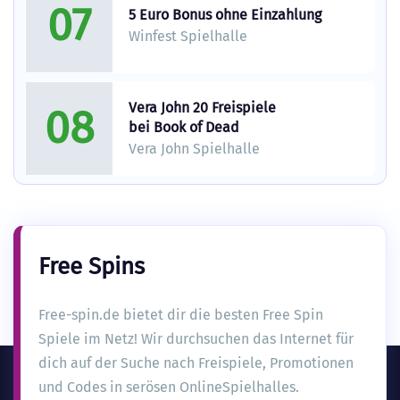
07
5 Euro Bonus ohne Einzahlung
Winfest Spielhalle
Vera John 20 Freispiele
08
bei Book of Dead
Vera John Spielhalle
Free Spins
Free-spin.de bietet dir die besten Free Spin
Spiele im Netz! Wir durchsuchen das Internet für
dich auf der Suche nach Freispiele, Promotionen
und Codes in serösen OnlineSpielhalles.