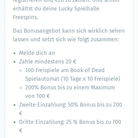
erhältst du deine Lucky Spielhalle
Freespins.
Das Bonusangebot kann sich wirklich sehen
lassen und setzt sich wie folgt zusammen:
Melde dich an
Zahle mindestens 20 €
100 Freispiele am Book of Dead
Spielautomat (10 Tage x 10 Freispiele)
200% Bonus bis zu einem Maximum
von 100 €
Zweite Einzahlung: 50% Bonus bis zu 200
€
Dritte Einzahlung: 25 % Bonus bis zu 700
€