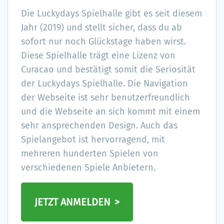
Die Luckydays Spielhalle gibt es seit diesem
Jahr (2019) und stellt sicher, dass du ab
sofort nur noch Glückstage haben wirst.
Diese Spielhalle trägt eine Lizenz von
Curacao und bestätigt somit die Seriosität
der Luckydays Spielhalle. Die Navigation
der Webseite ist sehr benutzerfreundlich
und die Webseite an sich kommt mit einem
sehr ansprechenden Design. Auch das
Spielangebot ist hervorragend, mit
mehreren hunderten Spielen von
verschiedenen Spiele Anbietern.
JETZT ANMELDEN