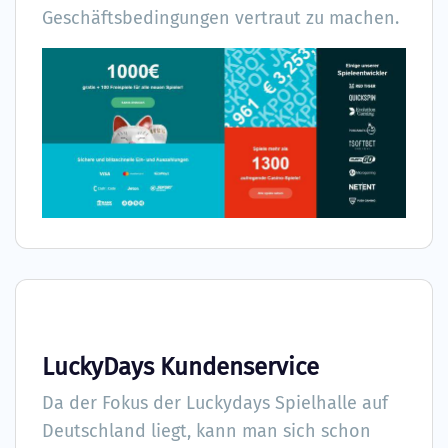
Geschäftsbedingungen vertraut zu machen.
LuckyDays Kundenservice
Da der Fokus der Luckydays Spielhalle auf
Deutschland liegt, kann man sich schon