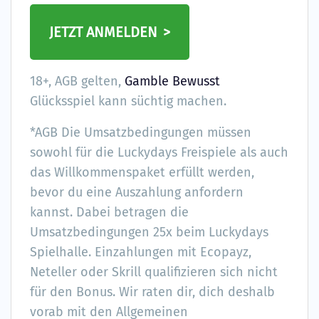
JETZT ANMELDEN
18+, AGB gelten,
Gamble Bewusst
Glücksspiel kann süchtig machen.
*AGB Die Umsatzbedingungen müssen
sowohl für die Luckydays Freispiele als auch
das Willkommenspaket erfüllt werden,
bevor du eine Auszahlung anfordern
kannst. Dabei betragen die
Umsatzbedingungen 25x beim Luckydays
Spielhalle. Einzahlungen mit Ecopayz,
Neteller oder Skrill qualifizieren sich nicht
für den Bonus. Wir raten dir, dich deshalb
vorab mit den Allgemeinen