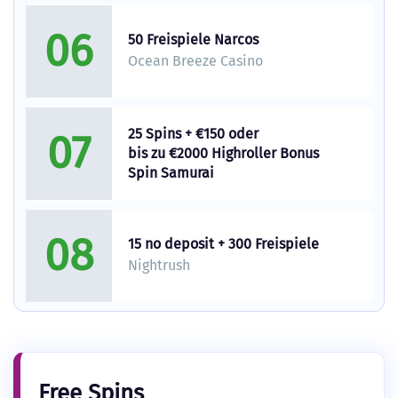
06
50 Freispiele Narcos
Ocean Breeze Casino
25 Spins + €150 oder
07
bis zu €2000 Highroller Bonus
Spin Samurai
08
15 no deposit + 300 Freispiele
Nightrush
Free Spins