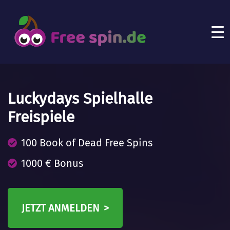
Luckydays Spielhalle
Freispiele
100 Book of Dead Free Spins
1000 € Bonus
JETZT ANMELDEN