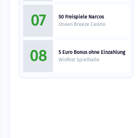
07
50 Freispiele Narcos
Ocean Breeze Casino
08
5 Euro Bonus ohne Einzahlung
Winfest Spielhalle