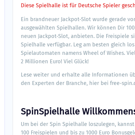
Diese Spielhalle ist für Deutsche Spieler gesc
Ein brandneuer Jackpot-Slot wurde gerade vo
ausgewählten Spielhallen. Wir können Dir 100 
neuen Jackpot-Slot, anbieten. Die Freispiele s
Spielhalle verfügbar. Leg am besten gleich l
Spielautomaten namens Wheel of Wishes. Viel
2 Millionen Euro! Viel Glück!
Lese weiter und erhalte alle Informationen üb
den Experten der Branche, hier bei free-spin.
SpinSpielhalle Willkomme
Um bei der Spin Spielhalle loszulegen, kann
100 Freispielen und bis zu 1000 Euro Bonusgel