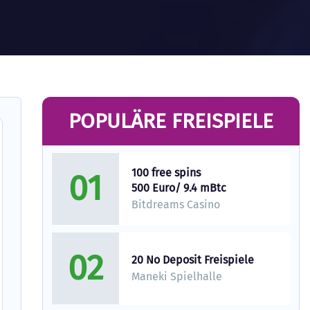
POPULÄRE FREISPIELE
100 free spins
01
500 Euro/ 9.4 mBtc
Bitdreams Casino
02
20 No Deposit Freispiele​
Maneki Spielhalle