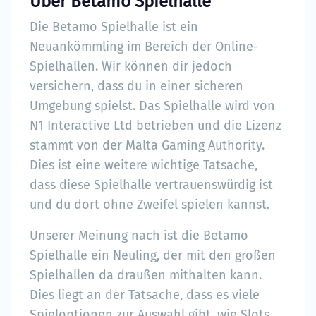
Über Betamo Spielhalle
Die Betamo Spielhalle ist ein
Neuankömmling im Bereich der Online-
Spielhallen. Wir können dir jedoch
versichern, dass du in einer sicheren
Umgebung spielst. Das Spielhalle wird von
N1 Interactive Ltd betrieben und die Lizenz
stammt von der Malta Gaming Authority.
Dies ist eine weitere wichtige Tatsache,
dass diese Spielhalle vertrauenswürdig ist
und du dort ohne Zweifel spielen kannst.
Unserer Meinung nach ist die Betamo
Spielhalle ein Neuling, der mit den großen
Spielhallen da draußen mithalten kann.
Dies liegt an der Tatsache, dass es viele
Spieloptionen zur Auswahl gibt, wie Slots,