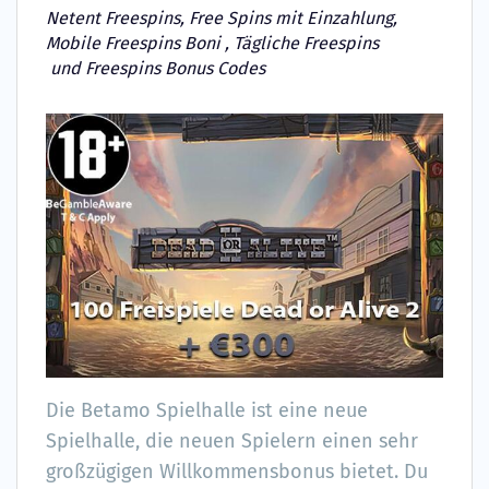
Netent Freespins
,
Free Spins mit Einzahlung
,
Mobile Freespins Boni
,
Tägliche Freespins
und
Freespins Bonus Codes
Die Betamo Spielhalle ist eine neue
Spielhalle, die neuen Spielern einen sehr
großzügigen Willkommensbonus bietet. Du