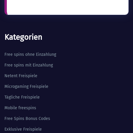
Kategorien
Free spins ohne Einzahlung
Free spins mit Einzahlung
Netent Freispiele
Microgaming Freispiele
Tägliche Freispiele
Mobile freespins
Free Spins Bonus Codes
Exklusive Freispiele