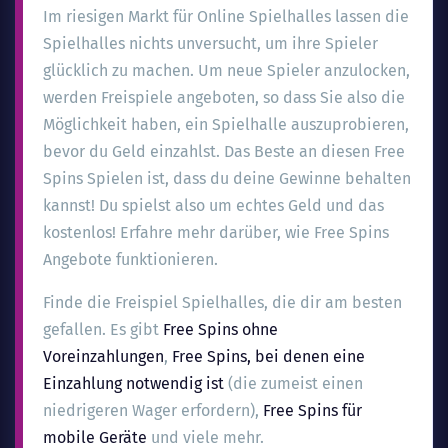
Im riesigen Markt für Online Spielhalles lassen die
Spielhalles nichts unversucht, um ihre Spieler
glücklich zu machen. Um neue Spieler anzulocken,
werden Freispiele angeboten, so dass Sie also die
Möglichkeit haben, ein Spielhalle auszuprobieren,
bevor du Geld einzahlst. Das Beste an diesen Free
Spins Spielen ist, dass du deine Gewinne behalten
kannst! Du spielst also um echtes Geld und das
kostenlos! Erfahre mehr darüber, wie Free Spins
Angebote funktionieren.
Finde die Freispiel Spielhalles, die dir am besten
gefallen. Es gibt
Free Spins ohne
Voreinzahlungen
,
Free Spins, bei denen eine
Einzahlung notwendig ist
(die zumeist einen
niedrigeren Wager erfordern),
Free Spins für
mobile Geräte
und viele mehr.