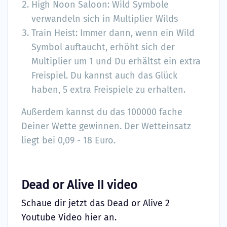
High Noon Saloon: Wild Symbole
verwandeln sich in Multiplier Wilds
Train Heist: Immer dann, wenn ein Wild
Symbol auftaucht, erhöht sich der
Multiplier um 1 und Du erhältst ein extra
Freispiel. Du kannst auch das Glück
haben, 5 extra Freispiele zu erhalten.
Außerdem kannst du das 100000 fache
Deiner Wette gewinnen. Der Wetteinsatz
liegt bei 0,09 - 18 Euro.
Dead or Alive II video
Schaue dir jetzt das Dead or Alive 2
Youtube Video hier an.