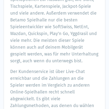
Tischspiele, Kartenspiele, Jackpot-Spiele
und viele andere. Außerdem verwendet die
Betamo Spielhalle nur die besten
Spieleentwickler wie SoftSwiss, NetEnt,
Wazdan, Quickspin, Play'n Go, Yggdrasil und
viele mehr. Die meisten dieser Spiele
können auch auf deinem Mobilgerät
gespielt werden, was für mehr Unterhaltung
sorgt, auch wenn du unterwegs bist.
Der Kundenservice ist über Live-Chat
erreichbar und die Zahlungen an die
Spieler werden im Vergleich zu anderen
Online-Spielhallen recht schnell
abgewickelt. Es gibt viele
Zahlungsmethoden, aus denen du wählen