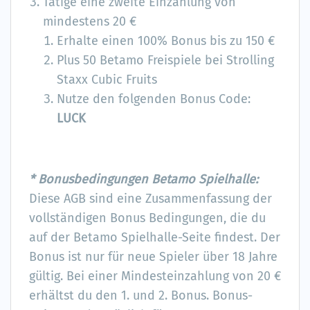
Tätige eine zweite Einzahlung von
mindestens 20 €
Erhalte einen 100% Bonus bis zu 150 €
Plus 50 Betamo Freispiele bei Strolling
Staxx Cubic Fruits
Nutze den folgenden Bonus Code:
LUCK
* Bonusbedingungen Betamo Spielhalle:
Diese AGB sind eine Zusammenfassung der
vollständigen Bonus Bedingungen, die du
auf der Betamo Spielhalle-Seite findest. Der
Bonus ist nur für neue Spieler über 18 Jahre
gültig. Bei einer Mindesteinzahlung von 20 €
erhältst du den 1. und 2. Bonus. Bonus-