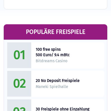
POPULÄRE FREISPIELE
100 free spins
01
500 Euro/ 9.4 mBtc
Bitdreams Casino
02
20 No Deposit Freispiele​
Maneki Spielhalle
30 Freispiele ohne Einzahlung