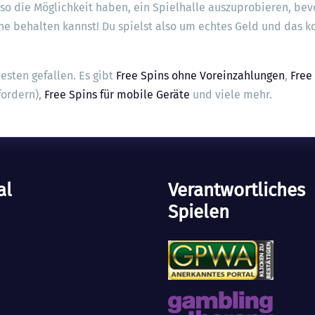
so die Möglichkeit haben, ein Spielhalle auszuprobieren, bev
ne behalten kannst! Du spielst also um echtes Geld und das k
besten gefallen. Es gibt
Free Spins ohne Voreinzahlungen
,
Free
fordern),
Free Spins für mobile Geräte
und viele mehr.
al
Verantwortliches
Spielen