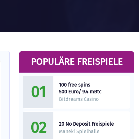
POPULÄRE FREISPIELE
100 free spins
01
500 Euro/ 9.4 mBtc
Bitdreams Casino
02
20 No Deposit Freispiele​
Maneki Spielhalle