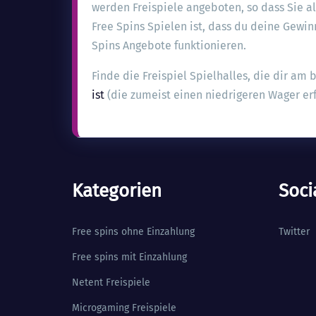
werden Freispiele angeboten, so dass Sie al
Free Spins Spielen ist, dass du deine Gewin
Spins Angebote funktionieren.
Finde die Freispiel Spielhalles, die dir am 
ist
(die zumeist einen niedrigeren Wager er
Kategorien
Soci
Free spins ohne Einzahlung
Twitter
Free spins mit Einzahlung
Netent Freispiele
Microgaming Freispiele