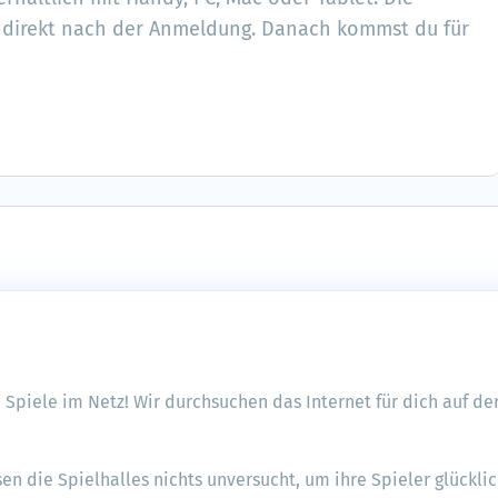
 direkt nach der Anmeldung. Danach kommst du für
n Spiele im Netz! Wir durchsuchen das Internet für dich auf d
ssen die Spielhalles nichts unversucht, um ihre Spieler glück