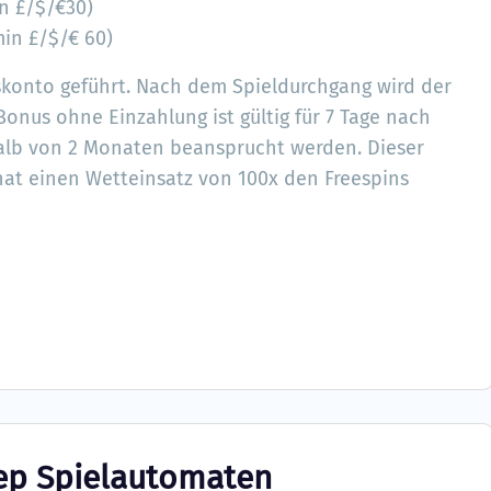
in £/$/€30)
min £/$/€ 60)
konto geführt. Nach dem Spieldurchgang wird der
nus ohne Einzahlung ist gültig für 7 Tage nach
alb von 2 Monaten beansprucht werden. Dieser
 hat einen Wetteinsatz von 100x den Freespins
eep Spielautomaten