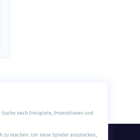
er Suche nach Freispiele, Promotionen und
lich zu machen. Um neue Spieler anzulocken,