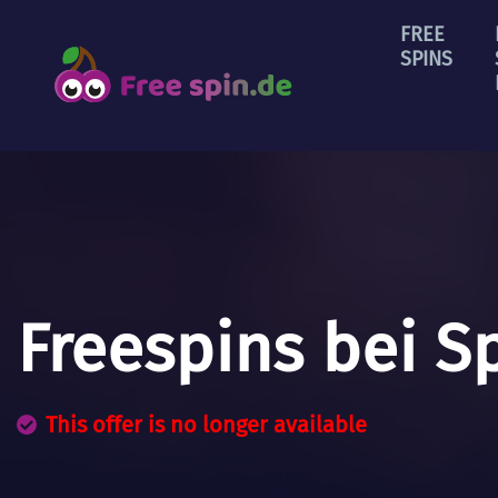
FREE
SPINS
Freespins bei S
This offer is no longer available