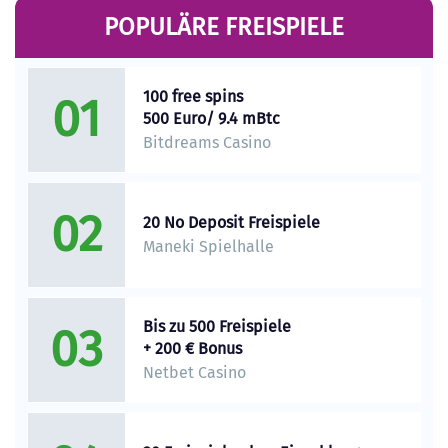
POPULÄRE FREISPIELE
100 free spins
01
500 Euro/ 9.4 mBtc
Bitdreams Casino
02
20 No Deposit Freispiele​
Maneki Spielhalle
Bis zu 500 Freispiele
03
+ 200 € Bonus
Netbet Casino