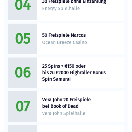
04
30 Freispiele ohne Einzahlung
Energy Spielhalle
05
50 Freispiele Narcos
Ocean Breeze Casino
25 Spins + €150 oder
06
bis zu €2000 Highroller Bonus
Spin Samurai
Vera John 20 Freispiele
07
bei Book of Dead
Vera John Spielhalle