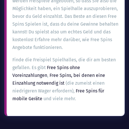
werden Freispiele angeboten, so dass Sie also die
Möglichkeit haben, ein Spielhalle auszuprobieren,
bevor du Geld einzahlst. Das Beste an diesen Free
Spins Spielen ist, dass du deine Gewinne behalten
kannst! Du spielst also um echtes Geld und das
kostenlos! Erfahre mehr darüber, wie Free Spins
Angebote funktionieren.
Finde die Freispiel Spielhalles, die dir am besten
gefallen. Es gibt
Free Spins ohne
Voreinzahlungen
,
Free Spins, bei denen eine
Einzahlung notwendig ist
(die zumeist einen
niedrigeren Wager erfordern),
Free Spins für
mobile Geräte
und viele mehr.