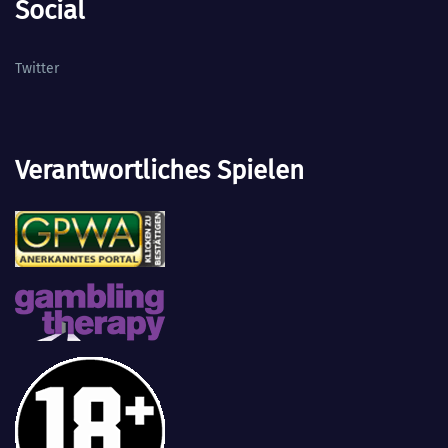
Social
Twitter
Verantwortliches Spielen