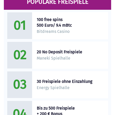
POPULÄRE FREISPIELE
100 free spins
01
500 Euro/ 9.4 mBtc
Bitdreams Casino
02
20 No Deposit Freispiele​
Maneki Spielhalle
03
30 Freispiele ohne Einzahlung
Energy Spielhalle
Bis zu 500 Freispiele
04
+ 200 € Bonus