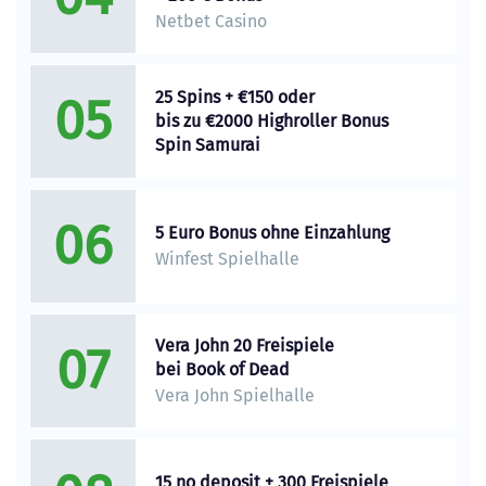
Netbet Casino
25 Spins + €150 oder
05
bis zu €2000 Highroller Bonus
Spin Samurai
06
5 Euro Bonus ohne Einzahlung
Winfest Spielhalle
Vera John 20 Freispiele
07
bei Book of Dead
Vera John Spielhalle
15 no deposit + 300 Freispiele