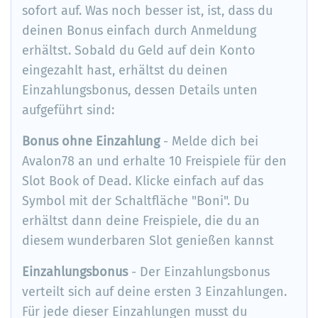
sofort auf. Was noch besser ist, ist, dass du
deinen Bonus einfach durch Anmeldung
erhältst. Sobald du Geld auf dein Konto
eingezahlt hast, erhältst du deinen
Einzahlungsbonus, dessen Details unten
aufgeführt sind:
Bonus ohne Einzahlung
- Melde dich bei
Avalon78 an und erhalte 10 Freispiele für den
Slot Book of Dead. Klicke einfach auf das
Symbol mit der Schaltfläche "Boni". Du
erhältst dann deine Freispiele, die du an
diesem wunderbaren Slot genießen kannst
Einzahlungsbonus
- Der Einzahlungsbonus
verteilt sich auf deine ersten 3 Einzahlungen.
Für jede dieser Einzahlungen musst du