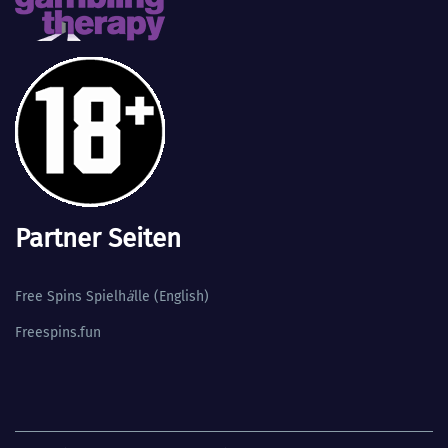
Partner Seiten
Free Spins Spielh
ä
lle
(English)
Freespins.fun