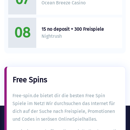
Ocean Breeze Casino
08
15 no deposit + 300 Freispiele
Nightrush
Free Spins
Free-spin.de bietet dir die besten Free Spin
Spiele im Netz! Wir durchsuchen das Internet für
dich auf der Suche nach Freispiele, Promotionen
und Codes in serösen OnlineSpielhalles.