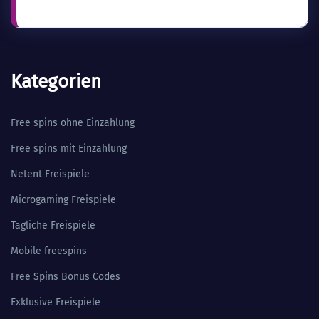
Kategorien
Free spins ohne Einzahlung
Free spins mit Einzahlung
Netent Freispiele
Microgaming Freispiele
Tägliche Freispiele
Mobile freespins
Free Spins Bonus Codes
Exklusive Freispiele