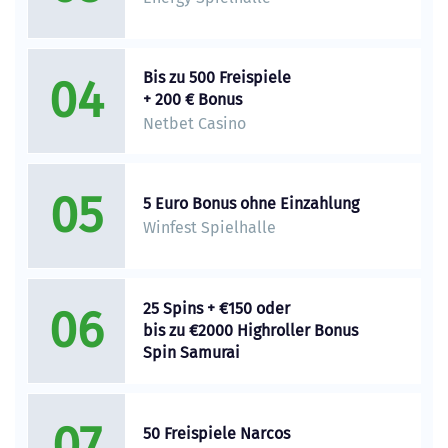
Bis zu 500 Freispiele
04
+ 200 € Bonus
Netbet Casino
05
5 Euro Bonus ohne Einzahlung
Winfest Spielhalle
25 Spins + €150 oder
06
bis zu €2000 Highroller Bonus
Spin Samurai
07
50 Freispiele Narcos