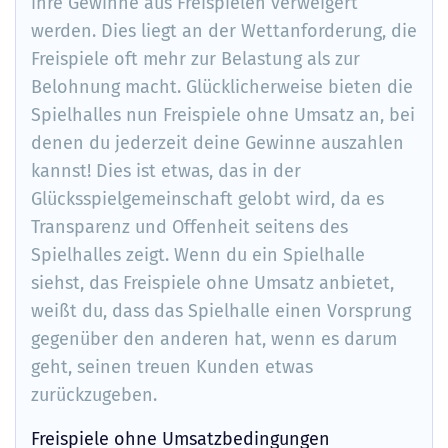
ihre Gewinne aus Freispielen verweigert
werden. Dies liegt an der Wettanforderung, die
Freispiele oft mehr zur Belastung als zur
Belohnung macht. Glücklicherweise bieten die
Spielhalles nun Freispiele ohne Umsatz an, bei
denen du jederzeit deine Gewinne auszahlen
kannst! Dies ist etwas, das in der
Glücksspielgemeinschaft gelobt wird, da es
Transparenz und Offenheit seitens des
Spielhalles zeigt. Wenn du ein Spielhalle
siehst, das Freispiele ohne Umsatz anbietet,
weißt du, dass das Spielhalle einen Vorsprung
gegenüber den anderen hat, wenn es darum
geht, seinen treuen Kunden etwas
zurückzugeben.
Freispiele ohne Umsatzbedingungen