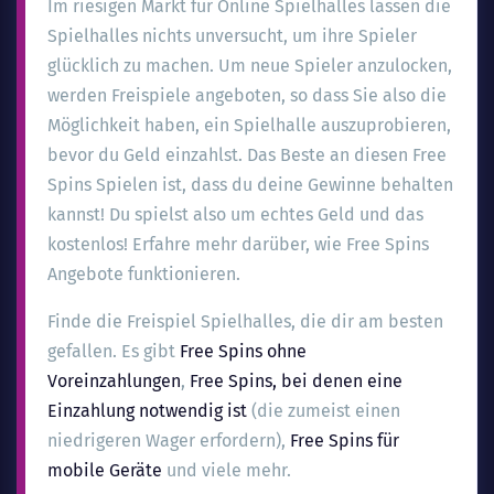
Im riesigen Markt für Online Spielhalles lassen die
Spielhalles nichts unversucht, um ihre Spieler
glücklich zu machen. Um neue Spieler anzulocken,
werden Freispiele angeboten, so dass Sie also die
Möglichkeit haben, ein Spielhalle auszuprobieren,
bevor du Geld einzahlst. Das Beste an diesen Free
Spins Spielen ist, dass du deine Gewinne behalten
kannst! Du spielst also um echtes Geld und das
kostenlos! Erfahre mehr darüber, wie Free Spins
Angebote funktionieren.
Finde die Freispiel Spielhalles, die dir am besten
gefallen. Es gibt
Free Spins ohne
Voreinzahlungen
,
Free Spins, bei denen eine
Einzahlung notwendig ist
(die zumeist einen
niedrigeren Wager erfordern),
Free Spins für
mobile Geräte
und viele mehr.